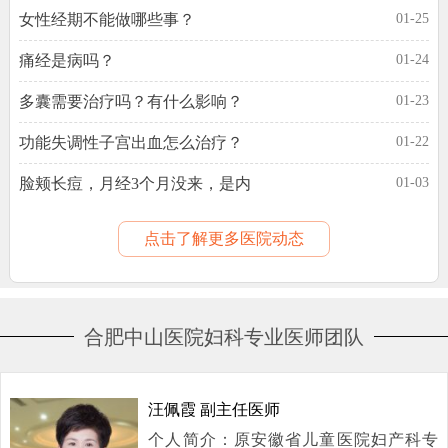
女性经期不能做哪些事？
01-25
痛经是病吗？
01-24
多囊需要治疗吗？有什么影响？
01-23
功能失调性子宫出血怎么治疗？
01-22
脸颊长痘，月经3个月没来，是内
01-03
点击了解更多医院动态
合肥中山医院妇科专业医师团队
汪佩霞 副主任医师
个人简介：原安徽省儿童医院妇产科专