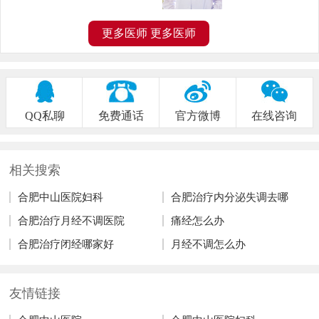
更多医师
更多医师
QQ私聊
免费通话
官方微博
在线咨询
相关搜索
合肥中山医院妇科
合肥治疗内分泌失调去哪
合肥治疗月经不调医院
痛经怎么办
合肥治疗闭经哪家好
月经不调怎么办
友情链接