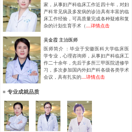
家，从事妇产科临床工作近四十年，对妇
产科常见病及多发病的诊治具有丰富的临
床工作经验，可高质量完成各种疑难和复
杂的计划生育手术（
....详情点击
吴金霞 主治医师
医师简介 ：毕业于安徽医科大学临床医
学专业，心理咨询师，从事妇产科临床工
作二十余年，先后于多所三甲医院进修学
习，多次参加国内外妇产科各级各类学术
会议，具有扎实的
....详情点击
专业成就品质