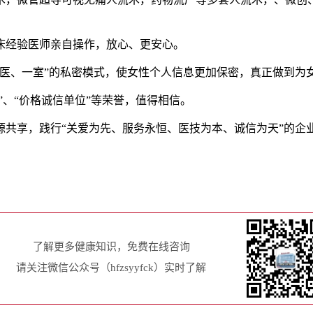
经验医师亲自操作，放心、更安心。
、一室”的私密模式，使女性个人信息更加保密，真正做到为
、“价格诚信单位”等荣誉，值得相信。
享，践行“关爱为先、服务永恒、医技为本、诚信为天”的企
了解更多健康知识，免费在线咨询
请关注微信公众号（hfzsyyfck）实时了解