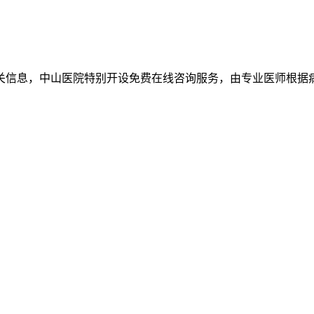
关信息，中山医院特别开设免费在线咨询服务，由专业医师根据