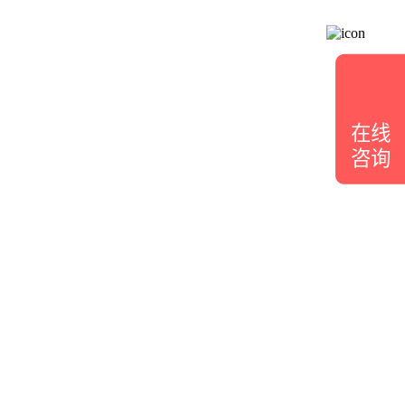
在线
咨询