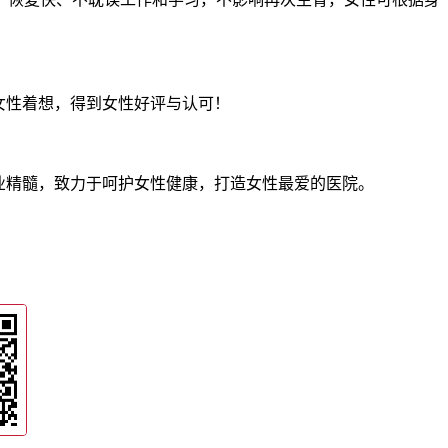
女性着想，得到女性好评与认可！
业精髓，致力于呵护女性健康，打造女性最爱的医院。