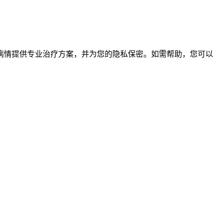
病情提供专业治疗方案，并为您的隐私保密。如需帮助，您可以