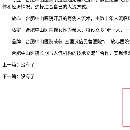
体和经济情况，选择适合自己的人流方式。
放心：合肥中山医院开展的每例人流术，由数十年人流临床
私密：合肥中山医院视女性为亲人，特设立多间“一人、一医
品牌：合肥中山医院荣获“全国诚信民营医院”、“放心医院”
合肥中山医院长期与人流机构的技术交流与合作，实现资源共
上一篇：没有了
下一篇：没有了