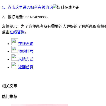
1、点击这里进入妇科在线咨询
2、拔打电话:0551-64698888
友情提示：
为了方便患者及有需要的人更好的了解所患疾病相
点击
在线咨询
。
在线咨询
预约挂号
来院方式
返回首页
相关文章
热门推荐