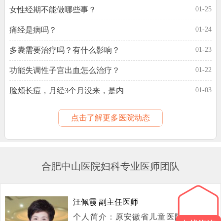
女性经期不能做哪些事？
01-25
痛经是病吗？
01-24
多囊需要治疗吗？有什么影响？
01-23
功能失调性子宫出血怎么治疗？
01-22
脸颊长痘，月经3个月没来，是内
01-03
点击了解更多医院动态
合肥中山医院妇科专业医师团队
汪佩霞 副主任医师
个人简介：原安徽省儿童医院妇产科专