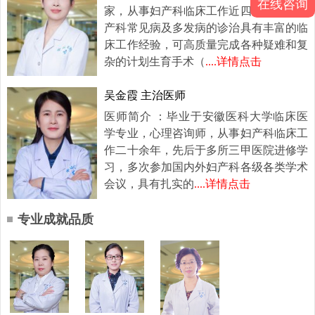
在线咨询
家，从事妇产科临床工作近四十年，对妇
产科常见病及多发病的诊治具有丰富的临
床工作经验，可高质量完成各种疑难和复
杂的计划生育手术（
....详情点击
吴金霞 主治医师
医师简介 ：毕业于安徽医科大学临床医
学专业，心理咨询师，从事妇产科临床工
作二十余年，先后于多所三甲医院进修学
习，多次参加国内外妇产科各级各类学术
会议，具有扎实的
....详情点击
专业成就品质