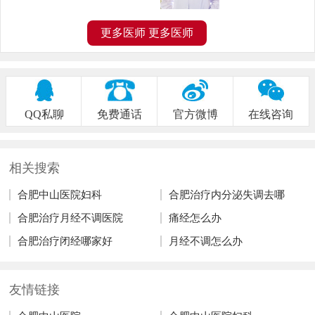
更多医师
更多医师
QQ私聊
免费通话
官方微博
在线咨询
相关搜索
合肥中山医院妇科
合肥治疗内分泌失调去哪
合肥治疗月经不调医院
痛经怎么办
合肥治疗闭经哪家好
月经不调怎么办
友情链接